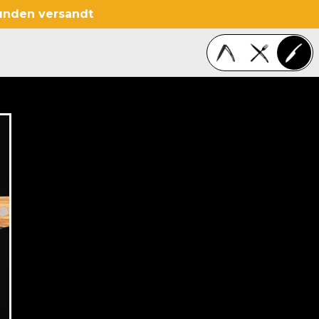
tunden versandt