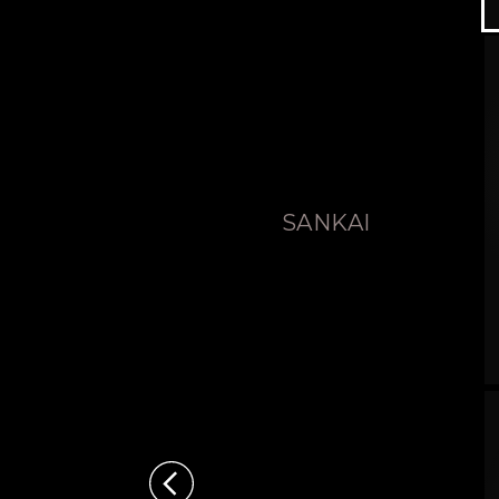
SANKAI