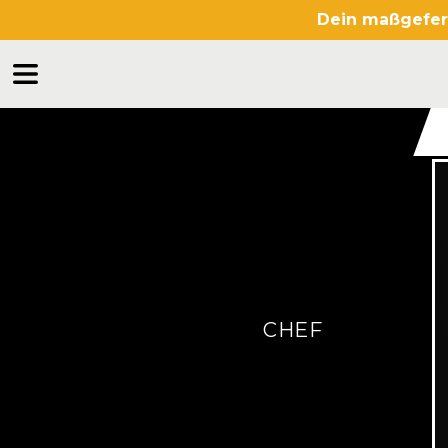
Dein maßgefert
CHEF